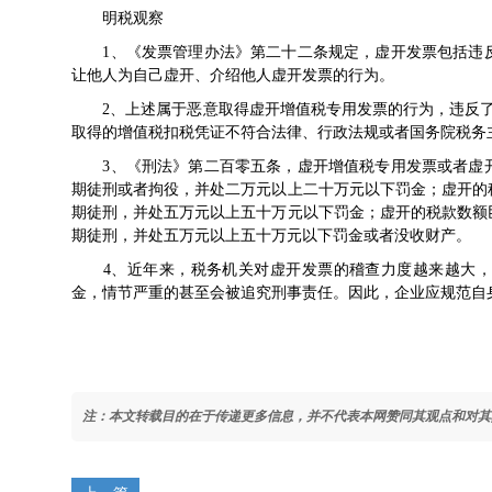
明税观察
1、《
发票管理办法
》第二十二条规定，虚开发票包括违
让他人为自己虚开、介绍他人虚开发票的行为。
2、上述属于恶意取得虚开增值税专用发票的行为，违反
取得的增值税扣税凭证不符合法律、行政法规或者国务院税务
3、《
刑法
》第二百零五条，虚开增值税专用发票或者虚
期徒刑或者拘役，并处二万元以上二十万元以下罚金；虚开的
期徒刑，并处五万元以上五十万元以下罚金；虚开的税款数额
期徒刑，并处五万元以上五十万元以下罚金或者没收财产。
4、近年来，税务机关对虚开发票的稽查力度越来越大，
金，情节严重的甚至会被追究刑事责任。因此，企业应规范自
注：本文转载目的在于传递更多信息，并不代表本网赞同其观点和对其