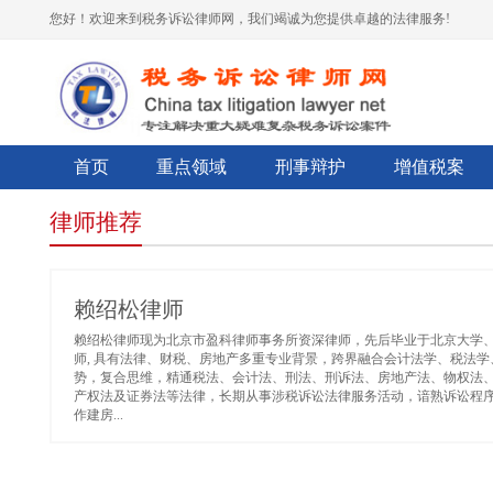
您好！欢迎来到税务诉讼律师网，我们竭诚为您提供卓越的法律服务!
首页
重点领域
刑事辩护
增值税案
律师推荐
赖绍松律师
赖绍松律师现为北京市盈科律师事务所资深律师，先后毕业于北京大学
师, 具有法律、财税、房地产多重专业背景，跨界融合会计法学、税法
势，复合思维，精通税法、会计法、刑法、刑诉法、房地产法、物权法
产权法及证券法等法律，长期从事涉税诉讼法律服务活动，谙熟诉讼程
作建房...