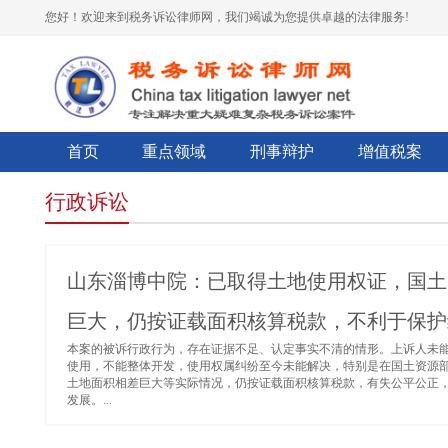
您好！欢迎来到税务诉讼律师网，我们竭诚为您提供卓越的法律服务!
首页
重点领域
刑事辩护
增值税案
行政诉讼
山东淄博中院：已取得土地使用权证，国土
巨大，仍按证载面积核算税款，不利于保护
本案的被诉行政行为，存在证据不足、认定事实不清的情形。上诉人未
使用，不能整体开发，使用权属纠纷至今未能解决，特别是在国土资源
土地面积相差巨大等实际情况，仍按证载面积核算税款，有失公平公正
发展。...